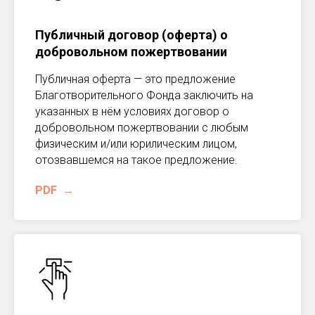
Публичный договор (оферта) о
добровольном пожертвовании
Публичная оферта — это предложение
Благотворительного Фонда заключить на
указанных в нём условиях договор о
добровольном пожертвовании с любым
физическим и/или юрилическим лицом,
отозвавшемся на такое предложение.
PDF