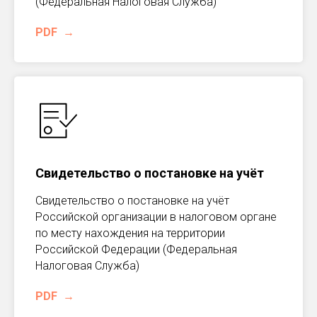
(Федеральная Налоговая Служба)
PDF
Свидетельство о постановке на учёт
Свидетельство о постановке на учёт
Российской организации в налоговом органе
по месту нахождения на территории
Российской Федерации (Федеральная
Налоговая Служба)
PDF