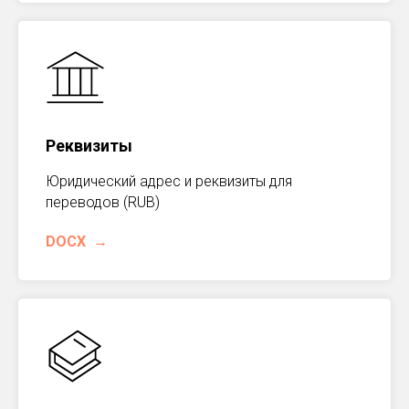
Реквизиты
Юридический адрес и реквизиты для
переводов (RUB)
DOCX