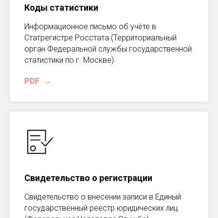
Коды статистики
Информационное письмо об учёте в
Статрегистре Росстата (Территориальный
орган Федеральной службы государственной
статистики по г. Москве)
PDF
Свидетельство о регистрации
Свидетельство о внесении записи в Единый
государственный реестр юридических лиц