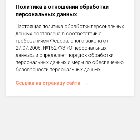
Политика в отношении обработки
персональных данных
Настоящая политика обработки персональных
данных составлена в соответствии с
требованиями Федерального закона от
27.07.2006. №152-ФЗ «О персональных
данных» и определяет порядок обработки
персональных данных и меры по обеспечению
безопасности персональных данных.
Ссылка на страницу сайта