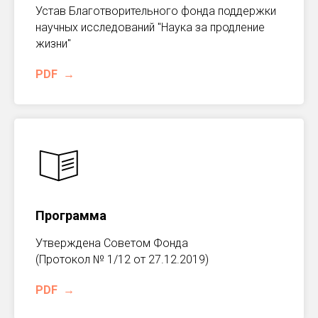
Устав Благотворительного фонда поддержки
научных исследований "Наука за продление
жизни"
PDF
Программа
Утверждена Советом Фонда
(Протокол № 1/12 от 27.12.2019)
PDF