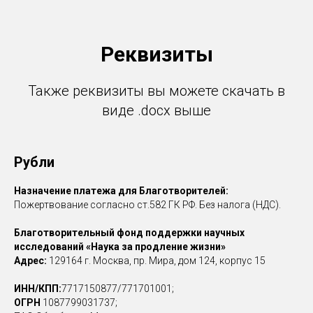
Реквизиты
Также реквизиты вы можете скачать в
виде .docx выше
Рубли
Назначение платежа для Благотворителей:
Пожертвование согласно ст.582 ГК РФ. Без налога (НДС).
Благотворительный фонд поддержки научных
исследований «Наука за продление жизни»
Адрес:
129164 г. Москва, пр. Мира, дом 124, корпус 15
ИНН/КПП:
7717150877/771701001;
ОГРН
1087799031737;