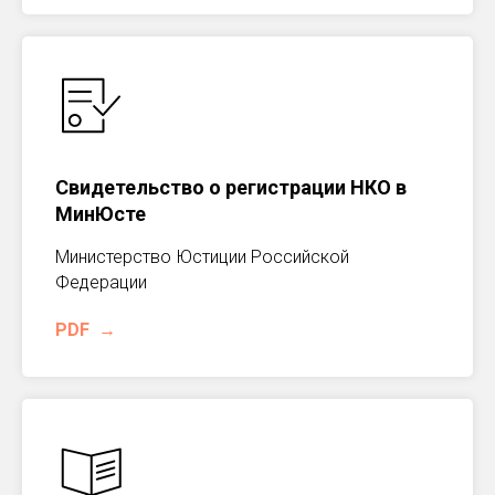
Свидетельство о регистрации НКО в
МинЮсте
Министерство Юстиции Российской
Федерации
PDF