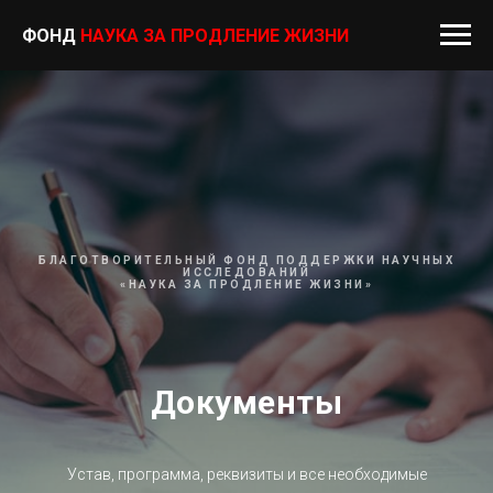
ФОНД
НАУКА ЗА ПРОДЛЕНИЕ ЖИЗНИ
БЛАГОТВОРИТЕЛЬНЫЙ ФОНД ПОДДЕРЖКИ НАУЧНЫХ
ИССЛЕДОВАНИЙ
«НАУКА ЗА ПРОДЛЕНИЕ ЖИЗНИ»
Документы
Устав, программа, реквизиты и все необходимые